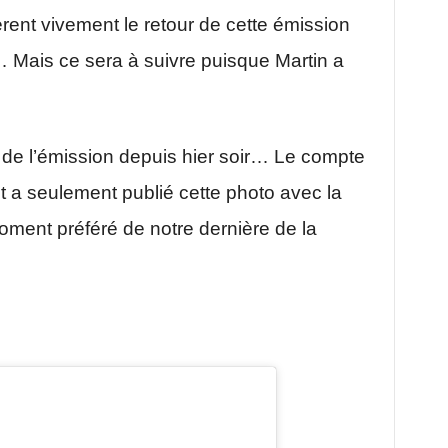
rent vivement le retour de cette émission
 Mais ce sera à suivre puisque Martin a
 de l’émission depuis hier soir… Le compte
ect a seulement publié cette photo avec la
oment préféré de notre dernière de la