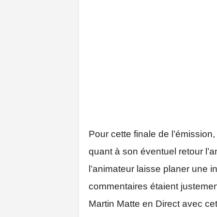
Pour cette finale de l’émission
quant à son éventuel retour l’a
l’animateur laisse planer une i
commentaires étaient justement
Martin Matte en Direct avec cett