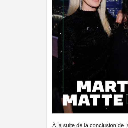
À la suite de la conclusion de 