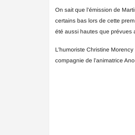
On sait que l’émission de Mar
certains bas lors de cette prem
été aussi hautes que prévues 
L’humoriste Christine Morency ét
compagnie de l’animatrice Ano