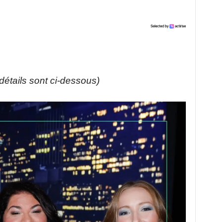
s détails sont ci-dessous)