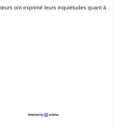
eurs ont exprimé leurs inquiétudes quant à