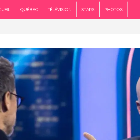
CUEIL
QUÉBEC
TÉLÉVISION
STARS
PHOTOS