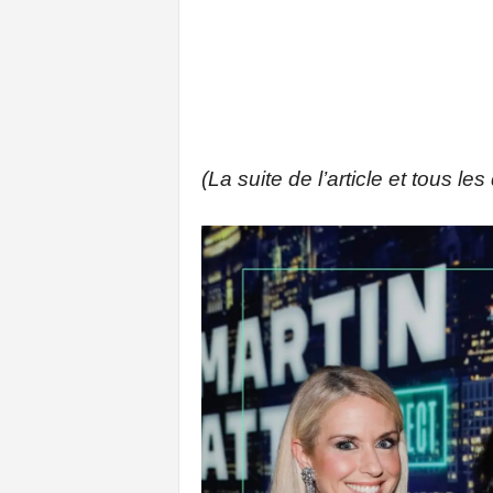
(La suite de l’article et tous le