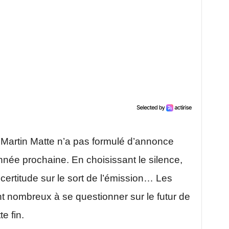
, Martin Matte n’a pas formulé d’annonce
nnée prochaine. En choisissant le silence,
ncertitude sur le sort de l’émission… Les
 nombreux à se questionner sur le futur de
e fin.