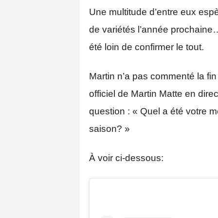
Une multitude d’entre eux espè
de variétés l’année prochaine…
été loin de confirmer le tout.
Martin n’a pas commenté la fin
officiel de Martin Matte en dir
question : « Quel a été votre m
saison? »
À voir ci-dessous: