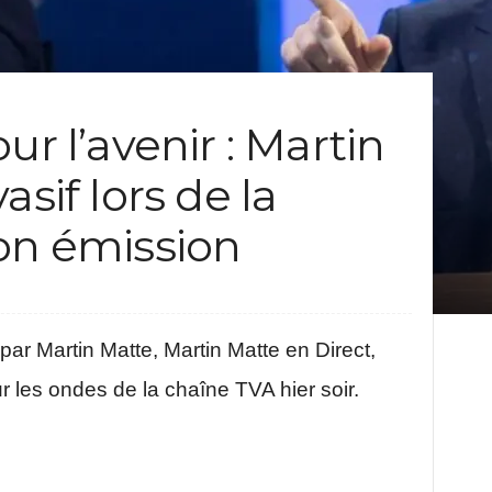
ur l’avenir : Martin
asif lors de la
on émission
ar Martin Matte, Martin Matte en Direct,
r les ondes de la chaîne TVA hier soir.