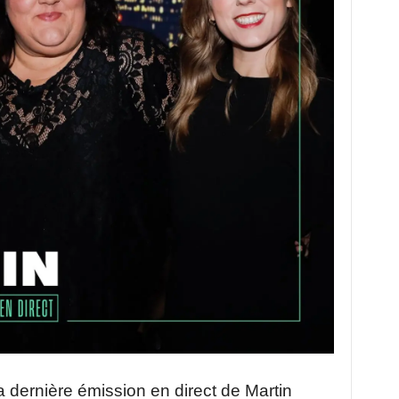
la dernière émission en direct de Martin