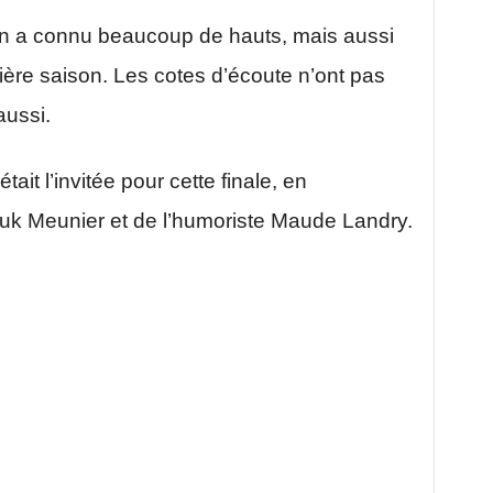
tin a connu beaucoup de hauts, mais aussi
ière saison. Les cotes d’écoute n’ont pas
aussi.
ait l’invitée pour cette finale, en
uk Meunier et de l’humoriste Maude Landry.