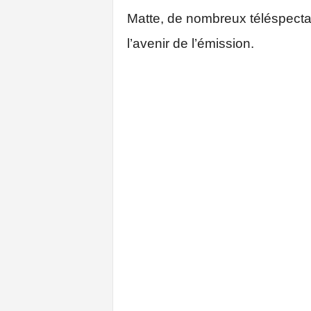
Matte, de nombreux téléspectat
l’avenir de l’émission.