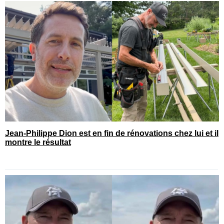
Jean-Philippe Dion est en fin de rénovations chez lui et il
montre le résultat