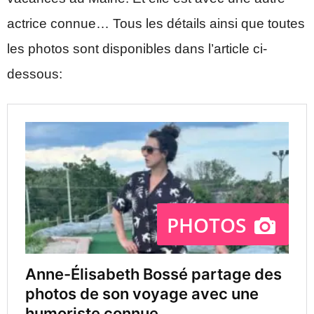
actrice connue… Tous les détails ainsi que toutes
les photos sont disponibles dans l’article ci-
dessous: