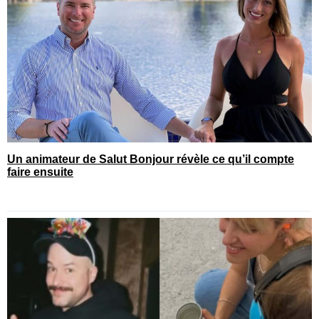
Un animateur de Salut Bonjour révèle ce qu’il compte
faire ensuite