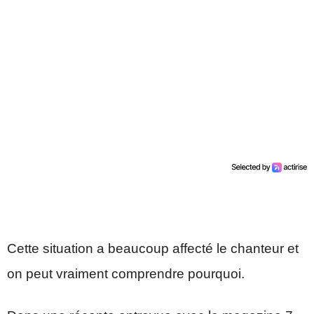
Cette situation a beaucoup affecté le chanteur et
on peut vraiment comprendre pourquoi.