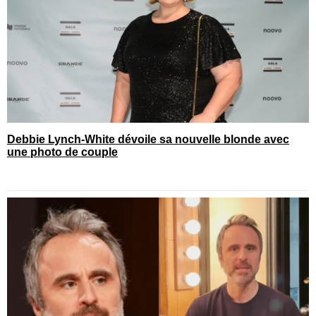
Debbie Lynch-White dévoile sa nouvelle blonde avec
une photo de couple