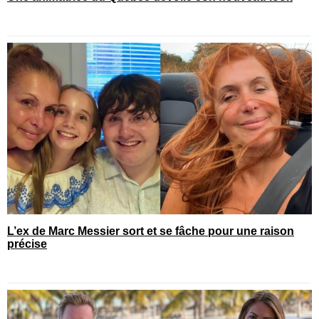
L’ex de Marc Messier sort et se fâche pour une raison
précise