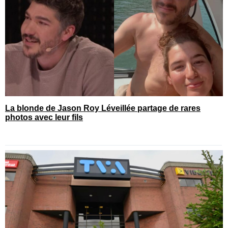
La blonde de Jason Roy Léveillée partage de rares
photos avec leur fils