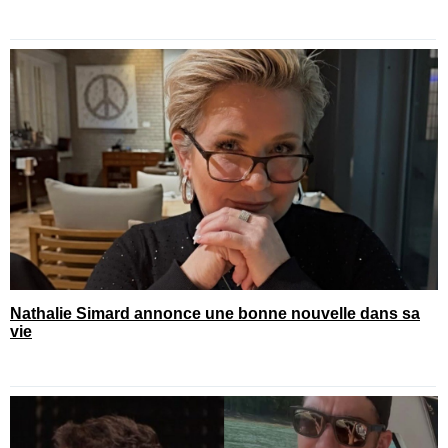
Nathalie Simard annonce une bonne nouvelle dans sa
vie