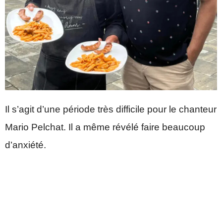
Il s’agit d’une période très difficile pour le chanteur
Mario Pelchat. Il a même révélé faire beaucoup
d’anxiété.