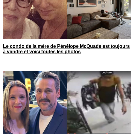
Le condo de la mère de Pénélope McQuade est toujours
à vendre et voici toutes les photos