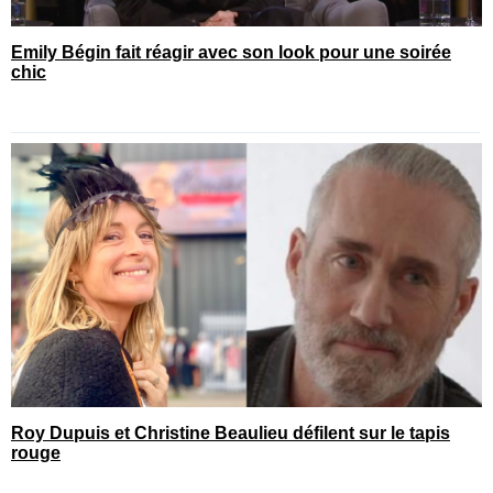
Emily Bégin fait réagir avec son look pour une soirée
chic
Roy Dupuis et Christine Beaulieu défilent sur le tapis
rouge