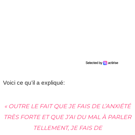
Voici ce qu’il a expliqué:
« OUTRE LE FAIT QUE JE FAIS DE L’ANXIÉTÉ
TRÈS FORTE ET QUE J’AI DU MAL À PARLER
TELLEMENT, JE FAIS DE