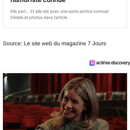
Source: Le site web du magazine 7 Jours