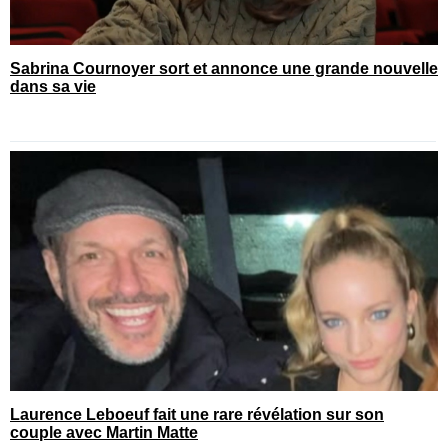
Sabrina Cournoyer sort et annonce une grande nouvelle
dans sa vie
Laurence Leboeuf fait une rare révélation sur son
couple avec Martin Matte