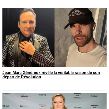
Jean-Marc Généreux révèle la véritable raison de son
départ de Révolution