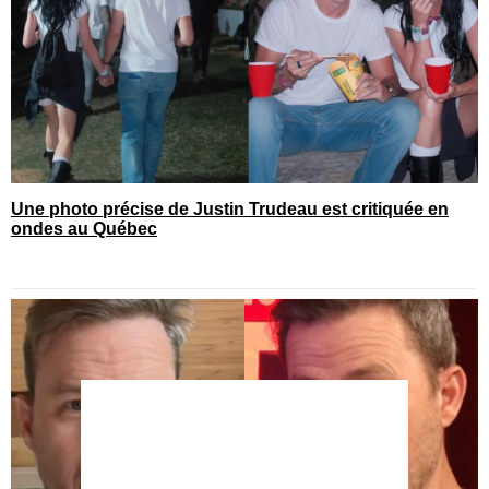
Une photo précise de Justin Trudeau est critiquée en
ondes au Québec