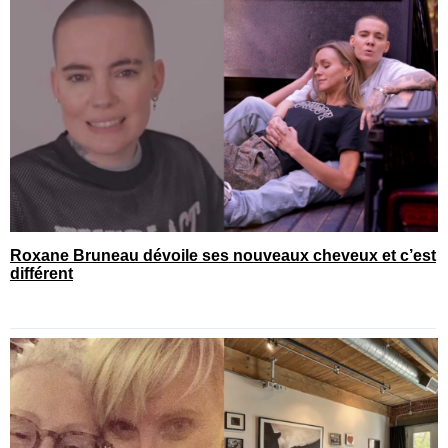
Roxane Bruneau dévoile ses nouveaux cheveux et c’est
différent