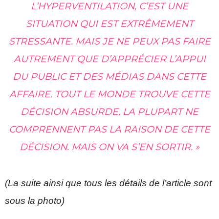
L’HYPERVENTILATION, C’EST UNE
SITUATION QUI EST EXTRÊMEMENT
STRESSANTE. MAIS JE NE PEUX PAS FAIRE
AUTREMENT QUE D’APPRÉCIER L’APPUI
DU PUBLIC ET DES MÉDIAS DANS CETTE
AFFAIRE. TOUT LE MONDE TROUVE CETTE
DÉCISION ABSURDE, LA PLUPART NE
COMPRENNENT PAS LA RAISON DE CETTE
DÉCISION. MAIS ON VA S’EN SORTIR. »
(La suite ainsi que tous les détails de l’article sont
sous la photo)