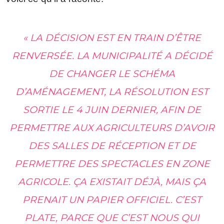
« LA DÉCISION EST EN TRAIN D’ÊTRE
RENVERSÉE. LA MUNICIPALITÉ A DÉCIDÉ
DE CHANGER LE SCHÉMA
D’AMÉNAGEMENT, LA RÉSOLUTION EST
SORTIE LE 4 JUIN DERNIER, AFIN DE
PERMETTRE AUX AGRICULTEURS D’AVOIR
DES SALLES DE RÉCEPTION ET DE
PERMETTRE DES SPECTACLES EN ZONE
AGRICOLE. ÇA EXISTAIT DÉJÀ, MAIS ÇA
PRENAIT UN PAPIER OFFICIEL. C’EST
PLATE, PARCE QUE C’EST NOUS QUI