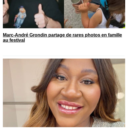
Marc-André Grondin partage de rares photos en famille
au festival