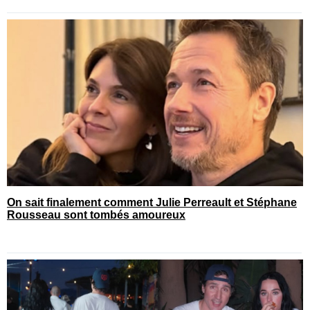
On sait finalement comment Julie Perreault et Stéphane
Rousseau sont tombés amoureux