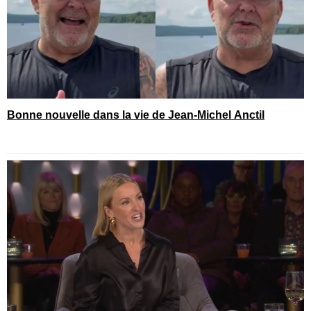
Bonne nouvelle dans la vie de Jean-Michel Anctil