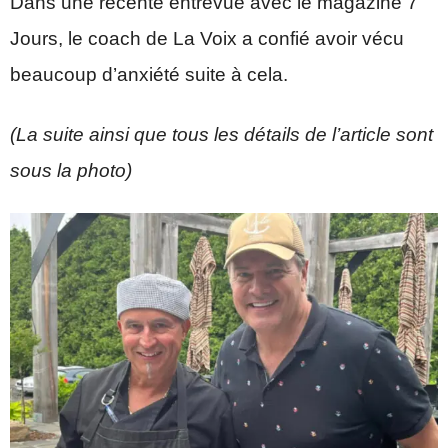
Dans une récente entrevue avec le magazine 7
Jours, le coach de La Voix a confié avoir vécu
beaucoup d’anxiété suite à cela.
(La suite ainsi que tous les détails de l’article sont
sous la photo)