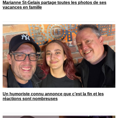
Marianne St-Gelais partage toutes les photos de ses
vacances en famille
Un humoriste connu annonce que c’est la fin et les
réactions sont nombreuses