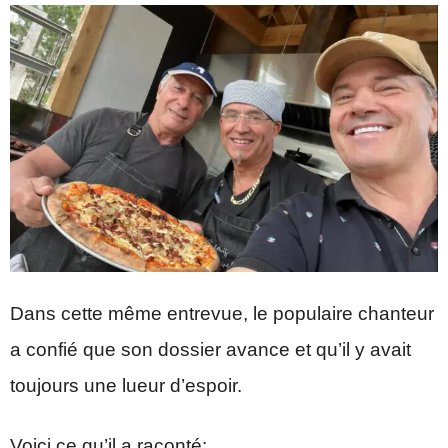
Dans cette même entrevue, le populaire chanteur
a confié que son dossier avance et qu’il y avait
toujours une lueur d’espoir.
Voici ce qu’il a raconté: