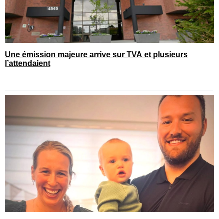
Une émission majeure arrive sur TVA et plusieurs
l’attendaient