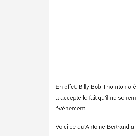
En effet, Billy Bob Thornton a 
a accepté le fait qu’il ne se r
événement.
Voici ce qu’Antoine Bertrand a 