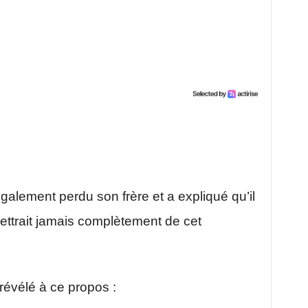
également perdu son frère et a expliqué qu’il
emettrait jamais complètement de cet
révélé à ce propos :