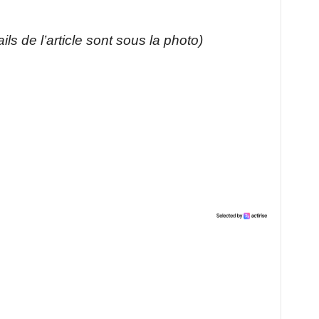
ils de l’article sont sous la photo)