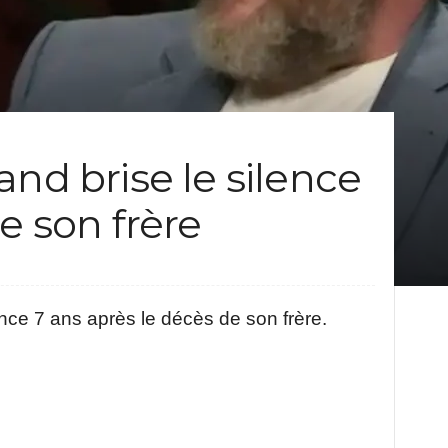
and brise le silence
e son frère
ence 7 ans après le décès de son frère.