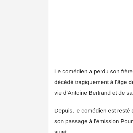
Le comédien a perdu son frère 
décédé tragiquement à l’âge de
vie d’Antoine Bertrand et de sa 
Depuis, le comédien est resté 
son passage à l’émission Pour u
sujet.