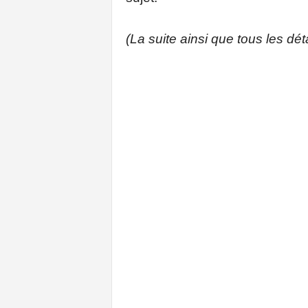
(La suite ainsi que tous les déta