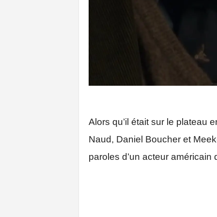
Alors qu’il était sur le platea
Naud, Daniel Boucher et Meeke
paroles d’un acteur américain qu