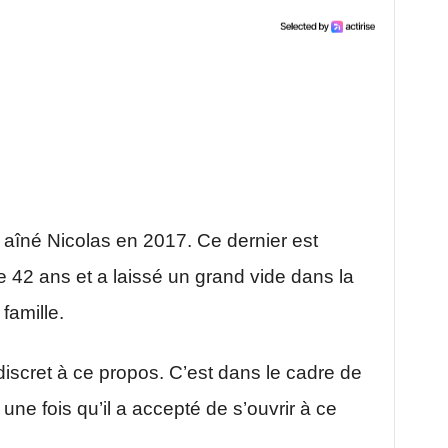
aîné Nicolas en 2017. Ce dernier est
 42 ans et a laissé un grand vide dans la
famille.
discret à ce propos. C’est dans le cadre de
ne fois qu’il a accepté de s’ouvrir à ce