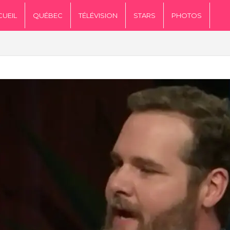
CUEIL
QUÉBEC
TÉLÉVISION
STARS
PHOTOS