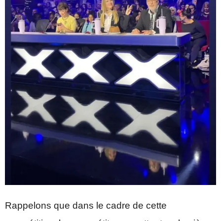
Rappelons que dans le cadre de cette