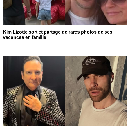
Kim Lizotte sort et partage de rares photos de ses
vacances en famille