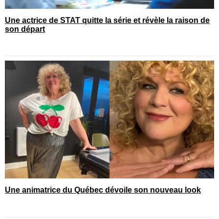
Une actrice de STAT quitte la série et révèle la raison de
son départ
Une animatrice du Québec dévoile son nouveau look