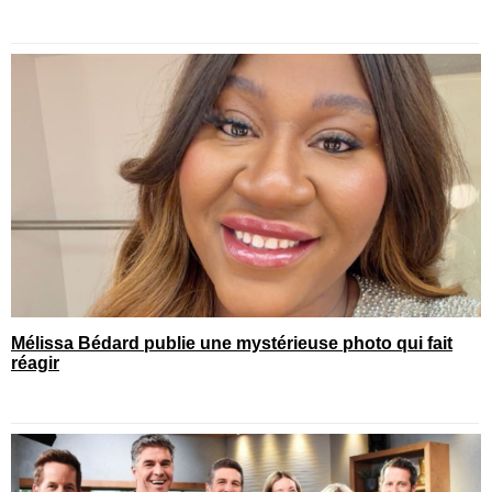
Mélissa Bédard publie une mystérieuse photo qui fait
réagir