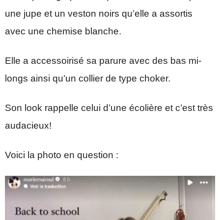
une jupe et un veston noirs qu’elle a assortis
avec une chemise blanche.
Elle a accessoirisé sa parure avec des bas mi-
longs ainsi qu’un collier de type choker.
Son look rappelle celui d’une écolière et c’est très
audacieux!
Voici la photo en question :