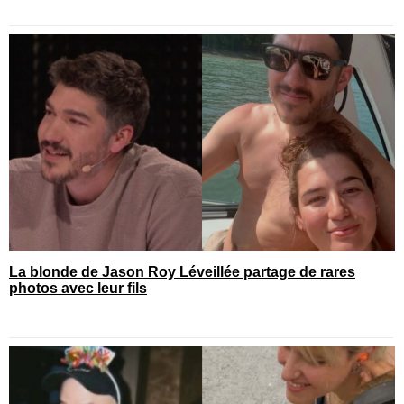
La blonde de Jason Roy Léveillée partage de rares
photos avec leur fils