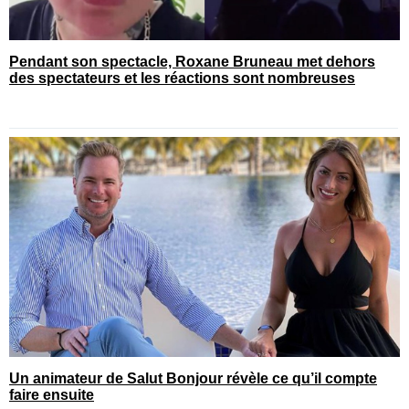
Pendant son spectacle, Roxane Bruneau met dehors
des spectateurs et les réactions sont nombreuses
Un animateur de Salut Bonjour révèle ce qu’il compte
faire ensuite