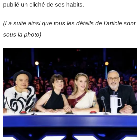
publié un cliché de ses habits.
(La suite ainsi que tous les détails de l’article sont
sous la photo)