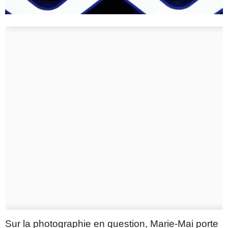
Sur la photographie en question, Marie-Mai porte