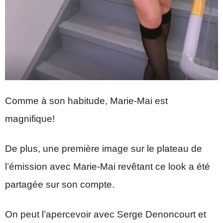
Comme à son habitude, Marie-Mai est
magnifique!
De plus, une première image sur le plateau de
l’émission avec Marie-Mai revêtant ce look a été
partagée sur son compte.
On peut l’apercevoir avec Serge Denoncourt et