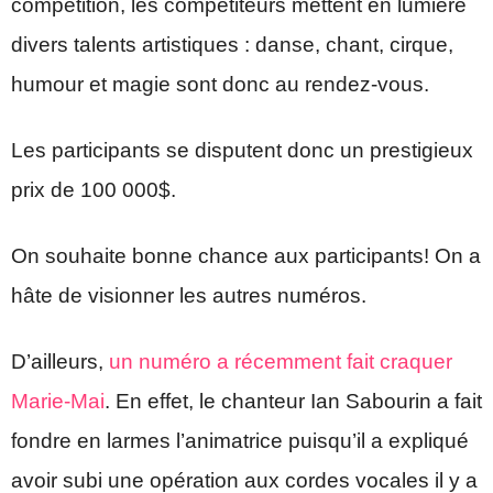
compétition, les compétiteurs mettent en lumière
divers talents artistiques : danse, chant, cirque,
humour et magie sont donc au rendez-vous.
Les participants se disputent donc un prestigieux
prix de 100 000$.
On souhaite bonne chance aux participants! On a
hâte de visionner les autres numéros.
D’ailleurs,
un numéro a récemment fait craquer
Marie-Mai
. En effet, le chanteur Ian Sabourin a fait
fondre en larmes l’animatrice puisqu’il a expliqué
avoir subi une opération aux cordes vocales il y a