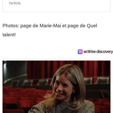
Photos: page de Marie-Mai et page de Quel
talent!