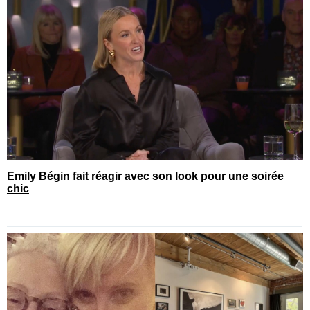
Emily Bégin fait réagir avec son look pour une soirée
chic