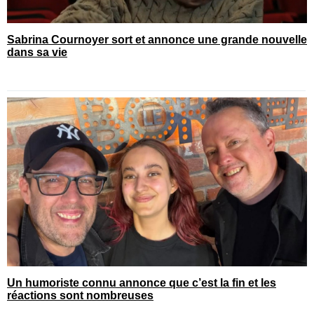
Sabrina Cournoyer sort et annonce une grande nouvelle
dans sa vie
Un humoriste connu annonce que c’est la fin et les
réactions sont nombreuses