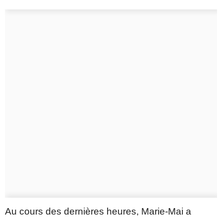
Au cours des dernières heures, Marie-Mai a