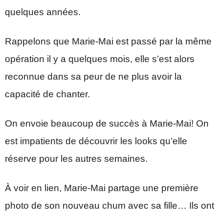
quelques années.
Rappelons que Marie-Mai est passé par la même
opération il y a quelques mois, elle s’est alors
reconnue dans sa peur de ne plus avoir la
capacité de chanter.
On envoie beaucoup de succès à Marie-Mai! On
est impatients de découvrir les looks qu’elle
réserve pour les autres semaines.
À voir en lien, Marie-Mai partage une première
photo de son nouveau chum avec sa fille… Ils ont