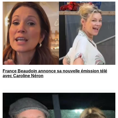
France Beaudoin annonce sa nouvelle émission télé
avec Caroline Néron