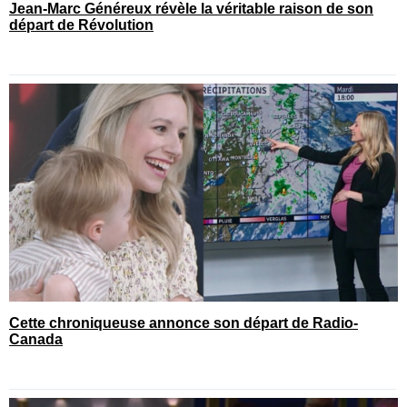
Jean-Marc Généreux révèle la véritable raison de son
départ de Révolution
Cette chroniqueuse annonce son départ de Radio-
Canada