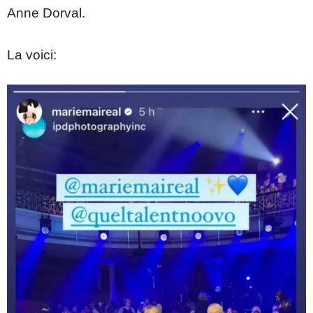
Anne Dorval.
La voici: