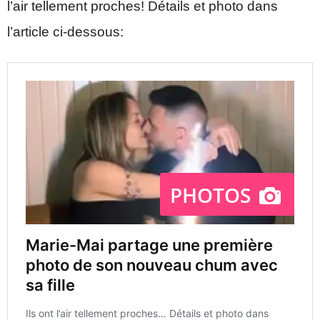
l’air tellement proches! Détails et photo dans
l’article ci-dessous: