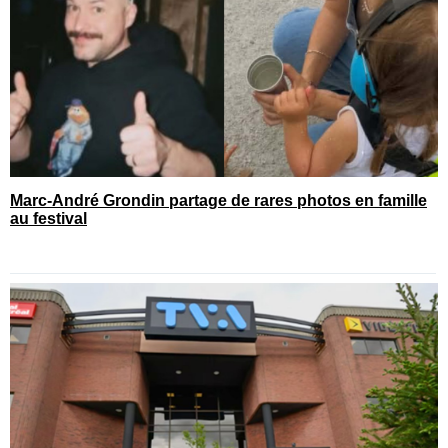
Marc-André Grondin partage de rares photos en famille
au festival