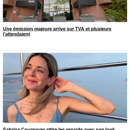
Une émission majeure arrive sur TVA et plusieurs
l’attendaient
Sabrina Cournoyer attire les regards avec son look