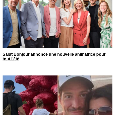
Salut Bonjour annonce une nouvelle animatrice pour
tout l’été