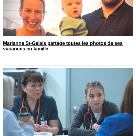
Marianne St-Gelais partage toutes les photos de ses
vacances en famille