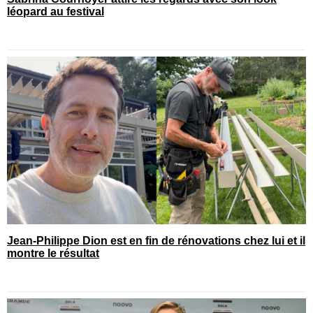
léopard au festival
Jean-Philippe Dion est en fin de rénovations chez lui et il
montre le résultat