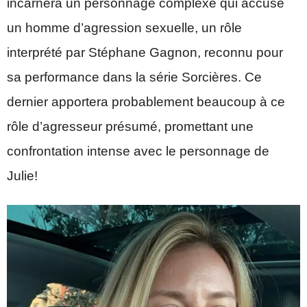
incarnera un personnage complexe qui accuse
un homme d’agression sexuelle, un rôle
interprété par Stéphane Gagnon, reconnu pour
sa performance dans la série Sorcières. Ce
dernier apportera probablement beaucoup à ce
rôle d’agresseur présumé, promettant une
confrontation intense avec le personnage de
Julie!