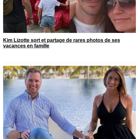
Kim Lizotte sort et partage de rares photos de ses
vacances en famille