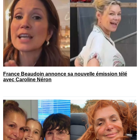
France Beaudoin annonce sa nouvelle émission télé
avec Caroline Néron