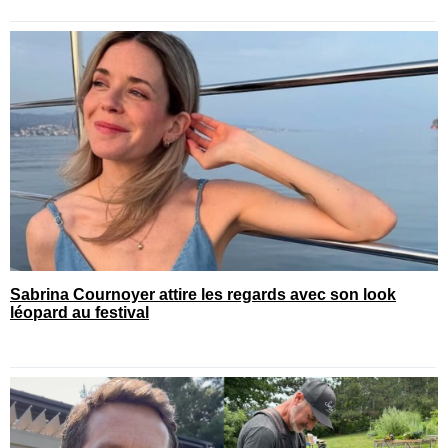
Sabrina Cournoyer attire les regards avec son look
léopard au festival