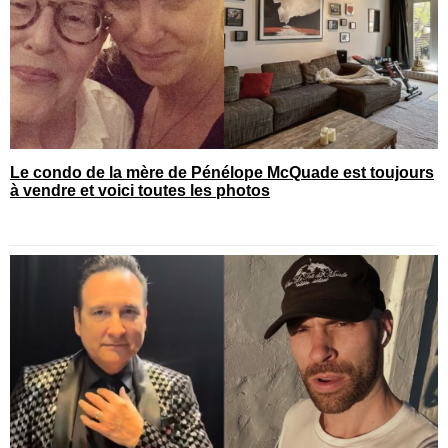
Le condo de la mère de Pénélope McQuade est toujours
à vendre et voici toutes les photos