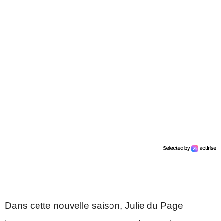
Dans cette nouvelle saison, Julie du Page