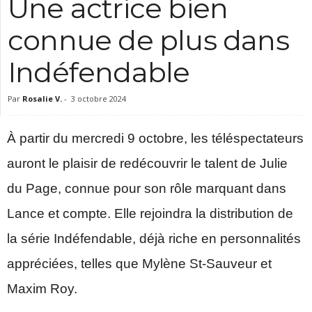
Une actrice bien
c
connue de plus dans
Indéfendable
Par
Rosalie V.
-
3 octobre 2024
À partir du mercredi 9 octobre, les téléspectateurs
auront le plaisir de redécouvrir le talent de Julie
du Page, connue pour son rôle marquant dans
Lance et compte. Elle rejoindra la distribution de
la série Indéfendable, déjà riche en personnalités
appréciées, telles que Mylène St-Sauveur et
Maxim Roy.