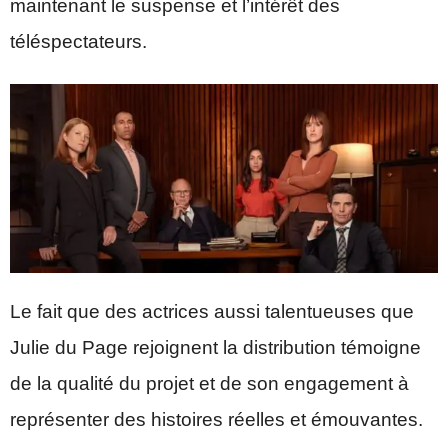
maintenant le suspense et l’intérêt des
téléspectateurs.
Le fait que des actrices aussi talentueuses que
Julie du Page rejoignent la distribution témoigne
de la qualité du projet et de son engagement à
représenter des histoires réelles et émouvantes.