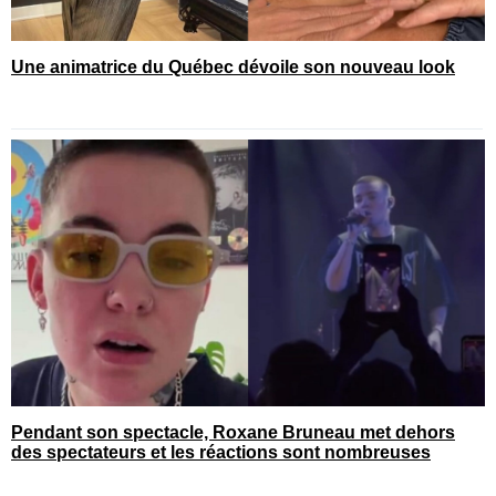
Une animatrice du Québec dévoile son nouveau look
Pendant son spectacle, Roxane Bruneau met dehors
des spectateurs et les réactions sont nombreuses