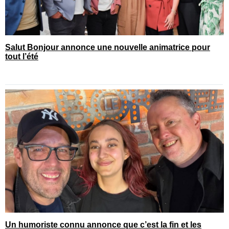
Salut Bonjour annonce une nouvelle animatrice pour
tout l’été
Un humoriste connu annonce que c’est la fin et les