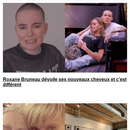
Roxane Bruneau dévoile ses nouveaux cheveux et c’est
différent