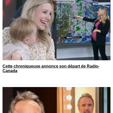
Cette chroniqueuse annonce son départ de Radio-
Canada