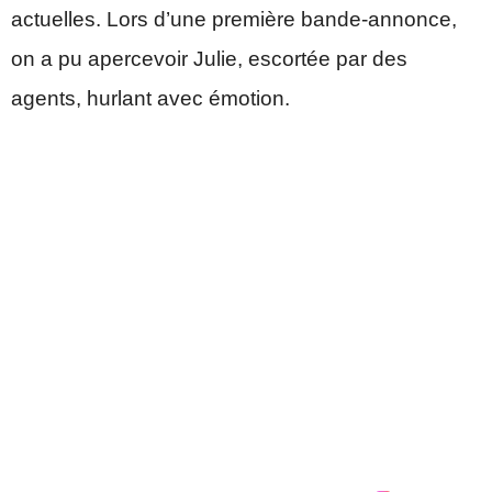
actuelles. Lors d’une première bande-annonce,
on a pu apercevoir Julie, escortée par des
agents, hurlant avec émotion.