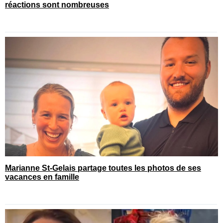
réactions sont nombreuses
Marianne St-Gelais partage toutes les photos de ses
vacances en famille