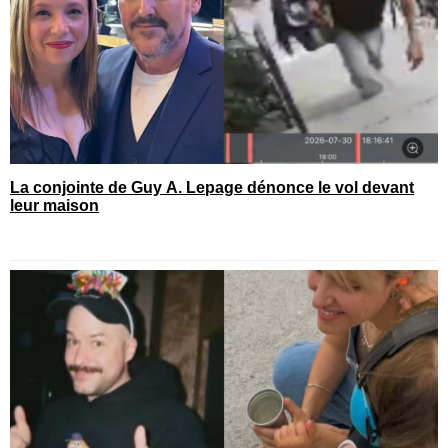
La conjointe de Guy A. Lepage dénonce le vol devant
leur maison