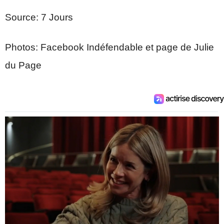
Source: 7 Jours
Photos: Facebook Indéfendable et page de Julie
du Page