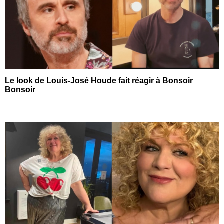
Le look de Louis-José Houde fait réagir à Bonsoir
Bonsoir