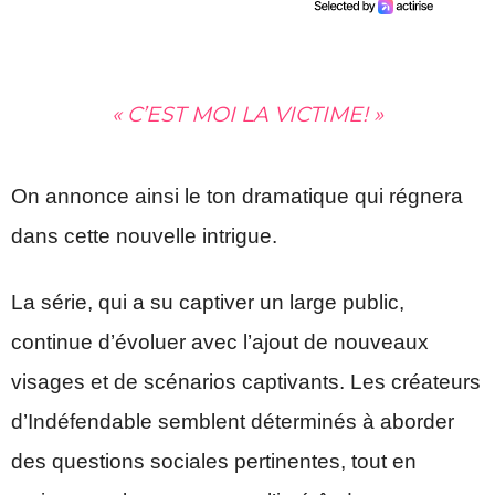
« C’EST MOI LA VICTIME! »
On annonce ainsi le ton dramatique qui régnera
dans cette nouvelle intrigue.
La série, qui a su captiver un large public,
continue d’évoluer avec l’ajout de nouveaux
visages et de scénarios captivants. Les créateurs
d’Indéfendable semblent déterminés à aborder
des questions sociales pertinentes, tout en