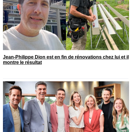
Jean-Philippe Dion est en fin de rénovations chez lui et il
montre le résultat