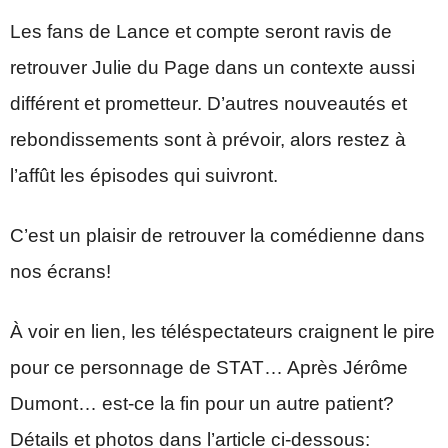
Les fans de Lance et compte seront ravis de
retrouver Julie du Page dans un contexte aussi
différent et prometteur. D’autres nouveautés et
rebondissements sont à prévoir, alors restez à
l’affût les épisodes qui suivront.
C’est un plaisir de retrouver la comédienne dans
nos écrans!
À voir en lien, les téléspectateurs craignent le pire
pour ce personnage de STAT… Après Jérôme
Dumont… est-ce la fin pour un autre patient?
Détails et photos dans l’article ci-dessous: