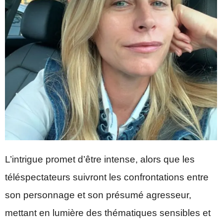
L’intrigue promet d’être intense, alors que les
téléspectateurs suivront les confrontations entre
son personnage et son présumé agresseur,
mettant en lumière des thématiques sensibles et