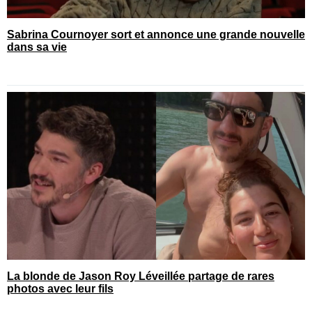
Sabrina Cournoyer sort et annonce une grande nouvelle
dans sa vie
La blonde de Jason Roy Léveillée partage de rares
photos avec leur fils