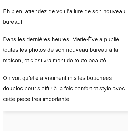
Eh bien, attendez de voir l’allure de son nouveau
bureau!
Dans les dernières heures, Marie-Ève a publié
toutes les photos de son nouveau bureau à la
maison, et c’est vraiment de toute beauté.
On voit qu’elle a vraiment mis les bouchées
doubles pour s’offrir à la fois confort et style avec
cette pièce très importante.