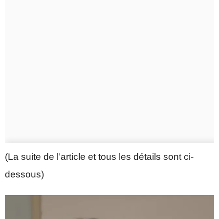
(La suite de l’article et tous les détails sont ci-
dessous)