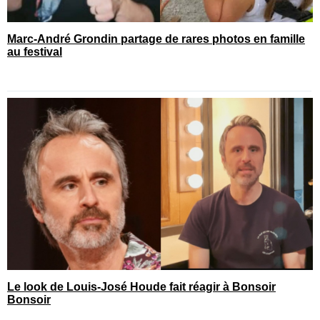
Marc-André Grondin partage de rares photos en famille
au festival
Le look de Louis-José Houde fait réagir à Bonsoir
Bonsoir