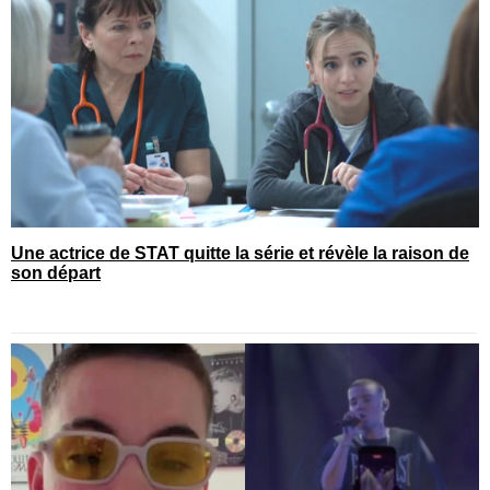
Une actrice de STAT quitte la série et révèle la raison de
son départ