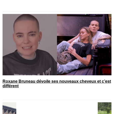
Roxane Bruneau dévoile ses nouveaux cheveux et c’est
différent