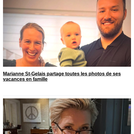
Marianne St-Gelais partage toutes les photos de ses
vacances en famille