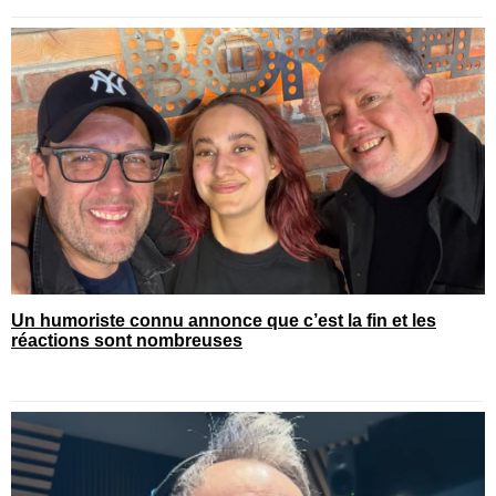
Un humoriste connu annonce que c’est la fin et les
réactions sont nombreuses