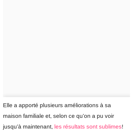
Elle a apporté plusieurs améliorations à sa
maison familiale et, selon ce qu’on a pu voir
jusqu’à maintenant,
les résultats sont sublimes
!