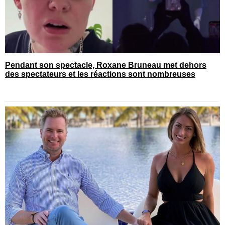
Pendant son spectacle, Roxane Bruneau met dehors
des spectateurs et les réactions sont nombreuses