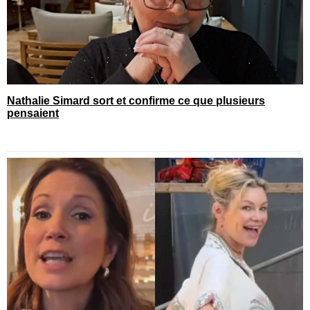
Nathalie Simard sort et confirme ce que plusieurs
pensaient