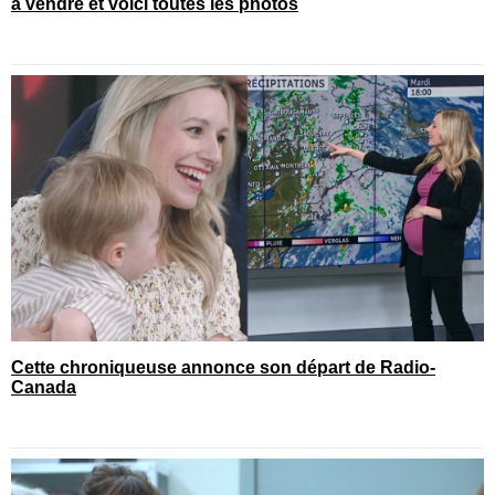
à vendre et voici toutes les photos
Cette chroniqueuse annonce son départ de Radio-
Canada