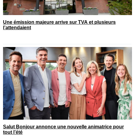
Une émission majeure arrive sur TVA et plusieurs
l’attendaient
Salut Bonjour annonce une nouvelle animatrice pour
tout l’été