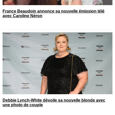
France Beaudoin annonce sa nouvelle émission télé
avec Caroline Néron
Debbie Lynch-White dévoile sa nouvelle blonde avec
une photo de couple