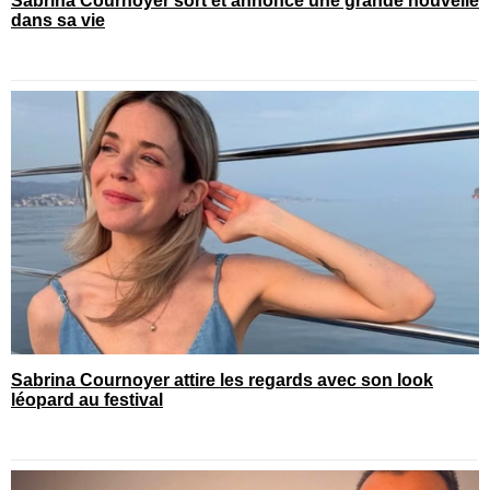
Sabrina Cournoyer sort et annonce une grande nouvelle
dans sa vie
Sabrina Cournoyer attire les regards avec son look
léopard au festival