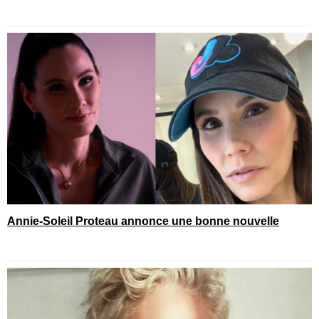
Annie-Soleil Proteau annonce une bonne nouvelle