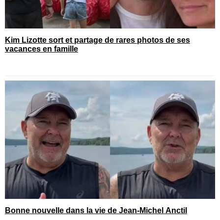
Kim Lizotte sort et partage de rares photos de ses
vacances en famille
Bonne nouvelle dans la vie de Jean-Michel Anctil