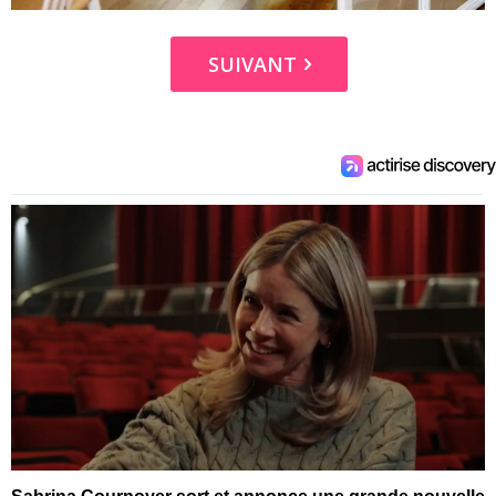
SUIVANT