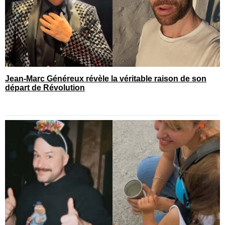
Jean-Marc Généreux révèle la véritable raison de son
départ de Révolution