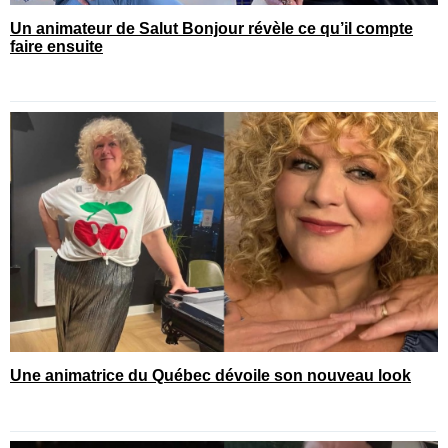
Un animateur de Salut Bonjour révèle ce qu’il compte
faire ensuite
Une animatrice du Québec dévoile son nouveau look