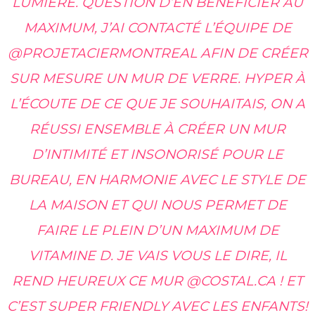
LUMIÈRE. QUESTION D’EN BÉNÉFICIER AU
MAXIMUM, J’AI CONTACTÉ L’ÉQUIPE DE
@PROJETACIERMONTREAL AFIN DE CRÉER
SUR MESURE UN MUR DE VERRE. HYPER À
L’ÉCOUTE DE CE QUE JE SOUHAITAIS, ON A
RÉUSSI ENSEMBLE À CRÉER UN MUR
D’INTIMITÉ ET INSONORISÉ POUR LE
BUREAU, EN HARMONIE AVEC LE STYLE DE
LA MAISON ET QUI NOUS PERMET DE
FAIRE LE PLEIN D’UN MAXIMUM DE
VITAMINE D. JE VAIS VOUS LE DIRE, IL
REND HEUREUX CE MUR @COSTAL.CA ! ET
C’EST SUPER FRIENDLY AVEC LES ENFANTS!