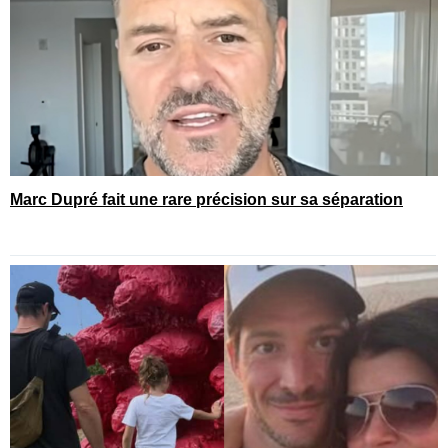
Marc Dupré fait une rare précision sur sa séparation