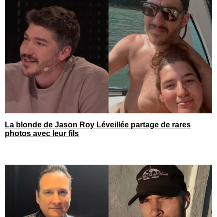
La blonde de Jason Roy Léveillée partage de rares
photos avec leur fils