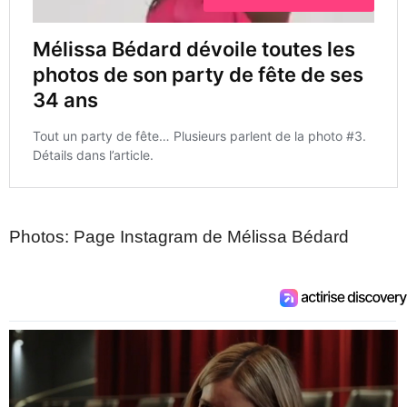
Photos: Page Instagram de Mélissa Bédard