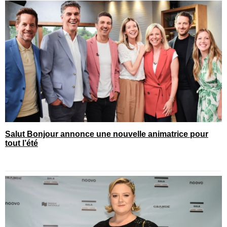
Salut Bonjour annonce une nouvelle animatrice pour
tout l’été