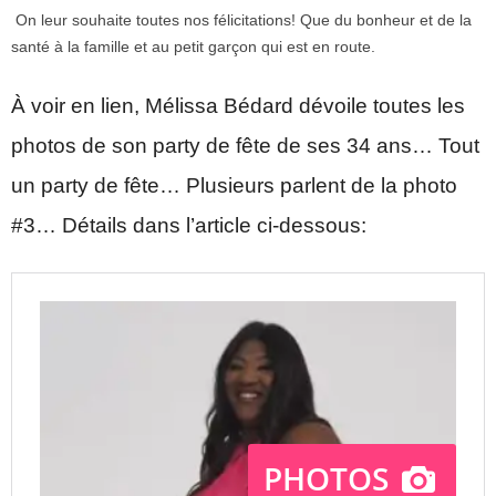
On leur souhaite toutes nos félicitations! Que du bonheur et de la
santé à la famille et au petit garçon qui est en route.
À voir en lien, Mélissa Bédard dévoile toutes les
photos de son party de fête de ses 34 ans… Tout
un party de fête… Plusieurs parlent de la photo
#3… Détails dans l’article ci-dessous: