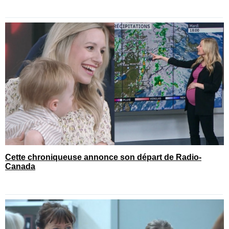
Cette chroniqueuse annonce son départ de Radio-
Canada