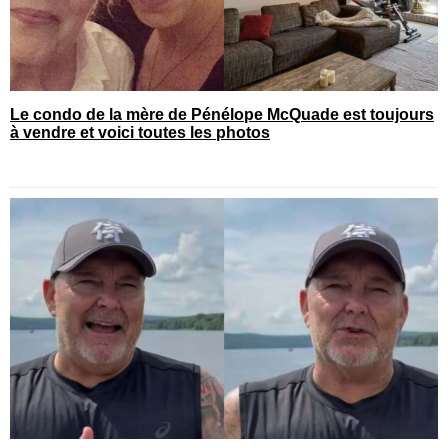
Le condo de la mère de Pénélope McQuade est toujours
à vendre et voici toutes les photos