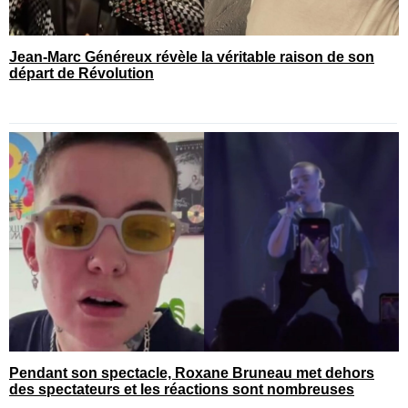
Jean-Marc Généreux révèle la véritable raison de son
départ de Révolution
Pendant son spectacle, Roxane Bruneau met dehors
des spectateurs et les réactions sont nombreuses