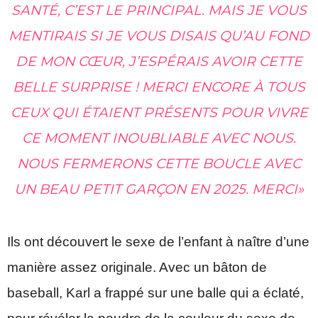
SANTÉ, C’EST LE PRINCIPAL. MAIS JE VOUS
MENTIRAIS SI JE VOUS DISAIS QU’AU FOND
DE MON CŒUR, J’ESPÉRAIS AVOIR CETTE
BELLE SURPRISE ! MERCI ENCORE À TOUS
CEUX QUI ÉTAIENT PRÉSENTS POUR VIVRE
CE MOMENT INOUBLIABLE AVEC NOUS.
NOUS FERMERONS CETTE BOUCLE AVEC
UN BEAU PETIT GARÇON EN 2025. MERCI»
Ils ont découvert le sexe de l’enfant à naître d’une
manière assez originale. Avec un bâton de
baseball, Karl a frappé sur une balle qui a éclaté,