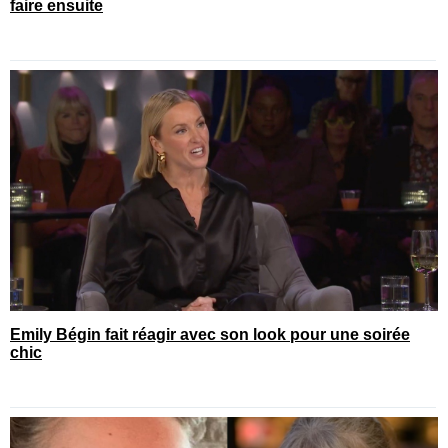
faire ensuite
Emily Bégin fait réagir avec son look pour une soirée
chic