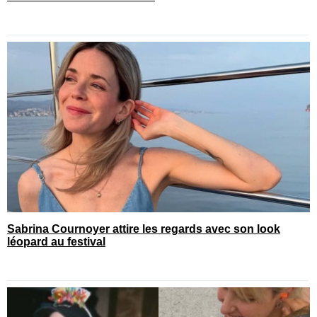
Sabrina Cournoyer attire les regards avec son look
léopard au festival