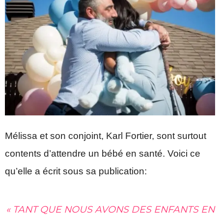
Mélissa et son conjoint, Karl Fortier, sont surtout
contents d’attendre un bébé en santé. Voici ce
qu’elle a écrit sous sa publication:
« TANT QUE NOUS AVONS DES ENFANTS EN