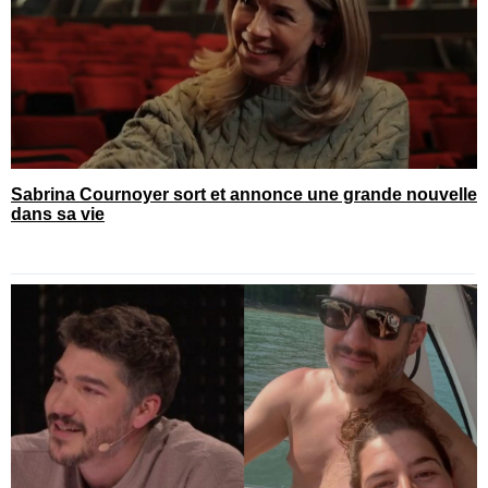
Sabrina Cournoyer sort et annonce une grande nouvelle
dans sa vie