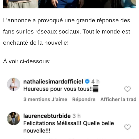
L’annonce a provoqué une grande réponse des
fans sur les réseaux sociaux. Tout le monde est
enchanté de la nouvelle!
À voir ci-dessous: