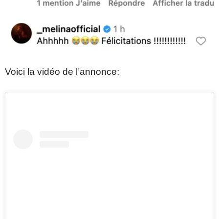
Voici la vidéo de l’annonce: