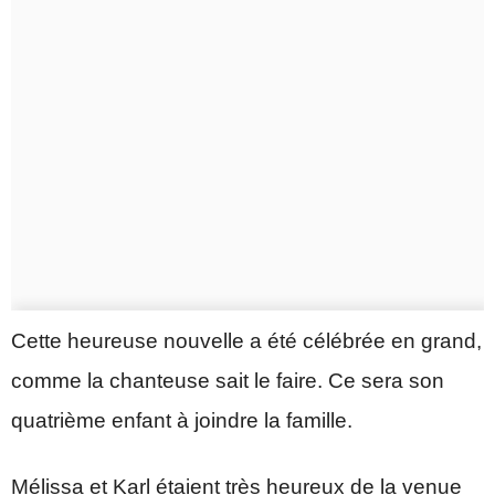
Cette heureuse nouvelle a été célébrée en grand,
comme la chanteuse sait le faire. Ce sera son
quatrième enfant à joindre la famille.
Mélissa et Karl étaient très heureux de la venue