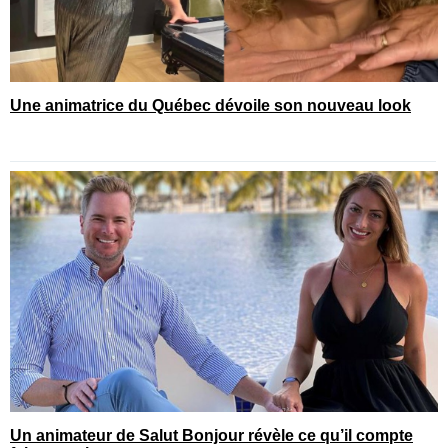
Une animatrice du Québec dévoile son nouveau look
Un animateur de Salut Bonjour révèle ce qu’il compte