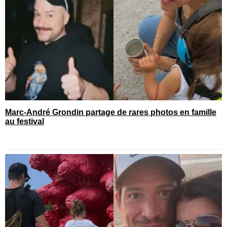
Marc-André Grondin partage de rares photos en famille
au festival