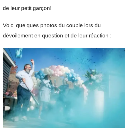
de leur petit garçon!
Voici quelques photos du couple lors du
dévoilement en question et de leur réaction :