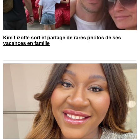
Kim Lizotte sort et partage de rares photos de ses
vacances en famille