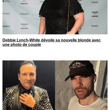
Debbie Lynch-White dévoile sa nouvelle blonde avec
une photo de couple