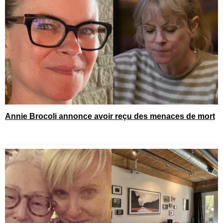
Annie Brocoli annonce avoir reçu des menaces de mort