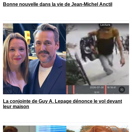
Bonne nouvelle dans la vie de Jean-Michel Anctil
La conjointe de Guy A. Lepage dénonce le vol devant
leur maison