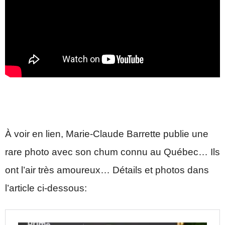
À voir en lien, Marie-Claude Barrette publie une
rare photo avec son chum connu au Québec… Ils
ont l’air très amoureux… Détails et photos dans
l’article ci-dessous: