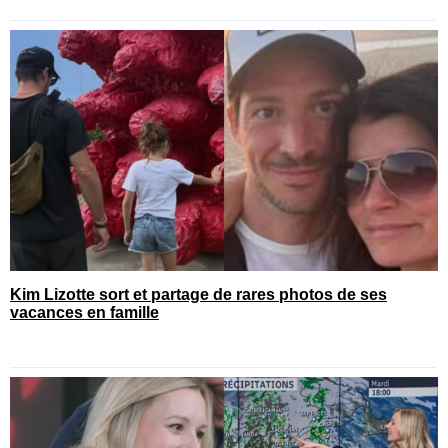
Kim Lizotte sort et partage de rares photos de ses
vacances en famille