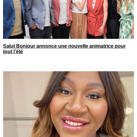
Salut Bonjour annonce une nouvelle animatrice pour
tout l’été