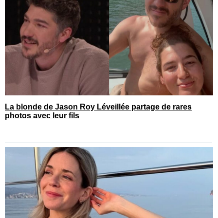
La blonde de Jason Roy Léveillée partage de rares
photos avec leur fils