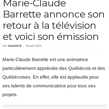
Marie-Claude
c
Barrette annonce son
retour à la télévision
et voici son émission
Par
Camille R.
-
14 août 2025
Marie-Claude Barrette est une animatrice
particulièrement appréciée des Québécois et des
Québécoises. En effet, elle est applaudie pour
ses talents de communicatrice pour tous ses
projets.