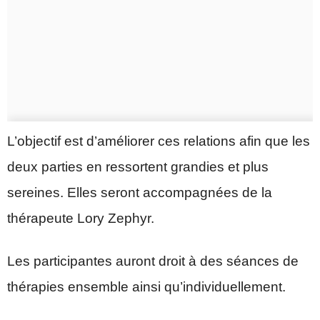
L’objectif est d’améliorer ces relations afin que les
deux parties en ressortent grandies et plus
sereines. Elles seront accompagnées de la
thérapeute Lory Zephyr.
Les participantes auront droit à des séances de
thérapies ensemble ainsi qu’individuellement.