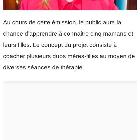
Au cours de cette émission, le public aura la
chance d’apprendre à connaitre cinq mamans et
leurs filles. Le concept du projet consiste à
coacher plusieurs duos mères-filles au moyen de
diverses séances de thérapie.