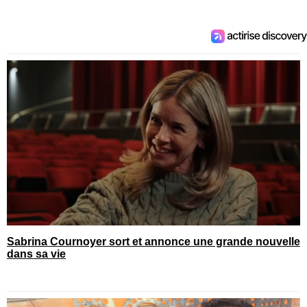
Sabrina Cournoyer sort et annonce une grande nouvelle
dans sa vie