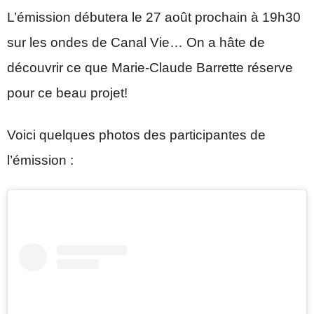
L’émission débutera le 27 août prochain à 19h30
sur les ondes de Canal Vie… On a hâte de
découvrir ce que Marie-Claude Barrette réserve
pour ce beau projet!
Voici quelques photos des participantes de
l’émission :