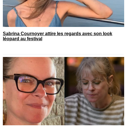
Sabrina Cournoyer attire les regards avec son look
léopard au festival