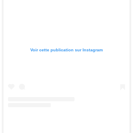
Voir cette publication sur Instagram