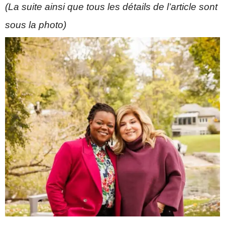
(La suite ainsi que tous les détails de l’article sont
sous la photo)