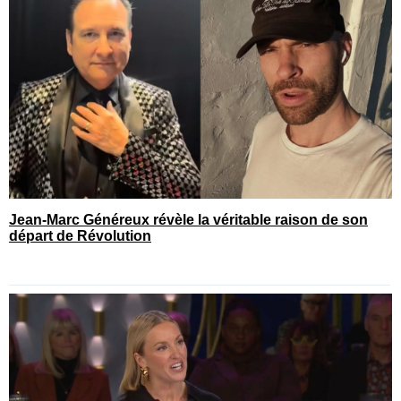
Jean-Marc Généreux révèle la véritable raison de son
départ de Révolution