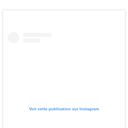
Voir cette publication sur Instagram