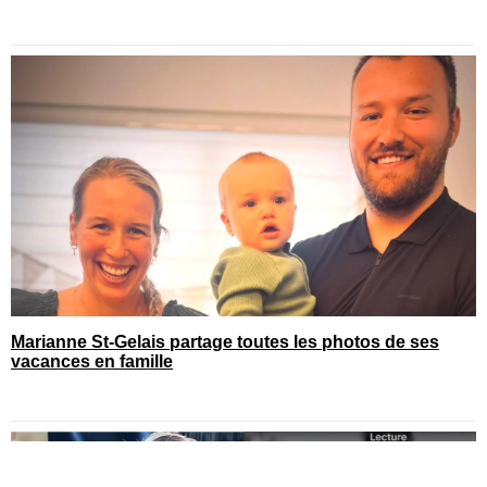
Marianne St-Gelais partage toutes les photos de ses
vacances en famille