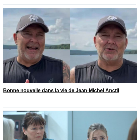
Bonne nouvelle dans la vie de Jean-Michel Anctil