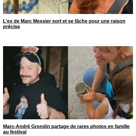
L’ex de Marc Messier sort et se fâche pour une raison
précise
Marc-André Grondin partage de rares photos en famille
au festival