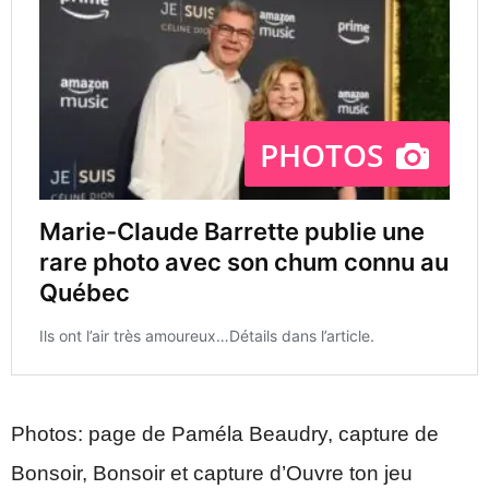
Photos: page de Paméla Beaudry, capture de
Bonsoir, Bonsoir et capture d’Ouvre ton jeu