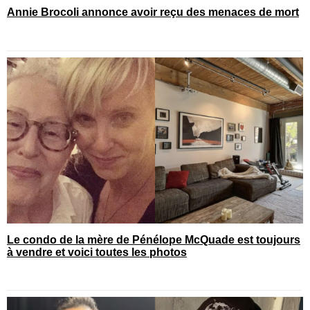
Annie Brocoli annonce avoir reçu des menaces de mort
Le condo de la mère de Pénélope McQuade est toujours
à vendre et voici toutes les photos