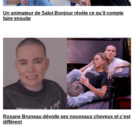
Un animateur de Salut Bonjour révèle ce qu’il compte
faire ensuite
Roxane Bruneau dévoile ses nouveaux cheveux et c’est
différent