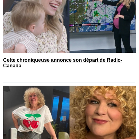
Cette chroniqueuse annonce son départ de Radio-
Canada