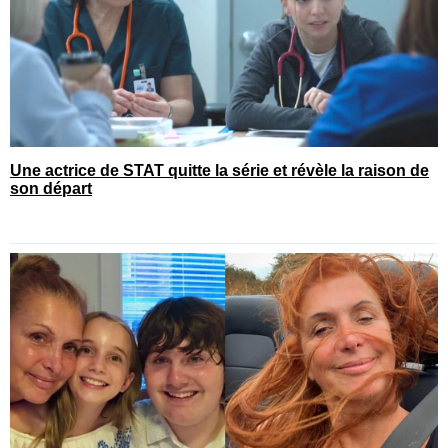
Une actrice de STAT quitte la série et révèle la raison de
son départ