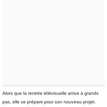
Alors que la rentrée télévisuelle arrive à grands
pas, elle se prépare pour son nouveau projet.