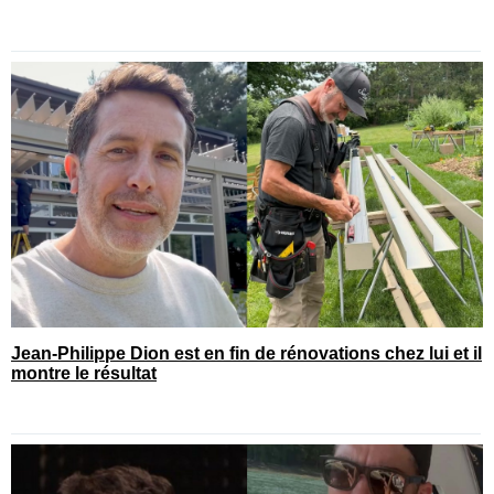
Jean-Philippe Dion est en fin de rénovations chez lui et il
montre le résultat