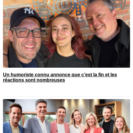
Un humoriste connu annonce que c’est la fin et les
réactions sont nombreuses