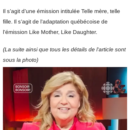
Il s’agit d’une émission intitulée Telle mère, telle
fille. Il s’agit de l’adaptation québécoise de
l’émission Like Mother, Like Daughter.
(La suite ainsi que tous les détails de l’article sont
sous la photo)