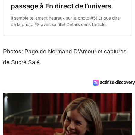
Photos: Page de Normand D’Amour et captures
de Sucré Salé