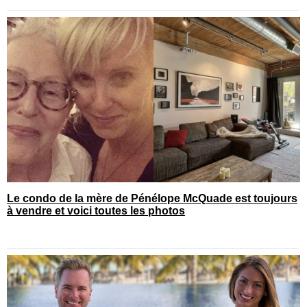
Le condo de la mère de Pénélope McQuade est toujours
à vendre et voici toutes les photos