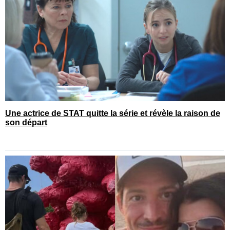
Une actrice de STAT quitte la série et révèle la raison de
son départ