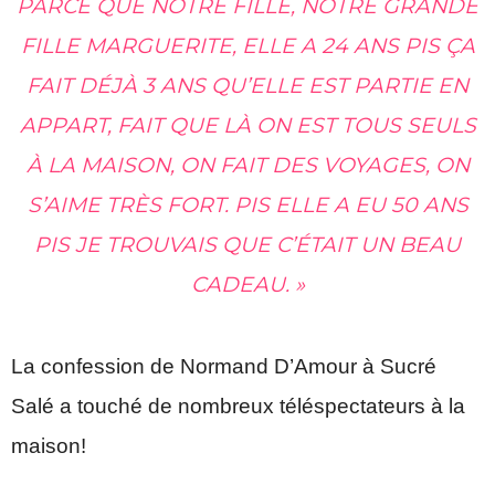
PARCE QUE NOTRE FILLE, NOTRE GRANDE
FILLE MARGUERITE, ELLE A 24 ANS PIS ÇA
FAIT DÉJÀ 3 ANS QU’ELLE EST PARTIE EN
APPART, FAIT QUE LÀ ON EST TOUS SEULS
À LA MAISON, ON FAIT DES VOYAGES, ON
S’AIME TRÈS FORT. PIS ELLE A EU 50 ANS
PIS JE TROUVAIS QUE C’ÉTAIT UN BEAU
CADEAU. »
La confession de Normand D’Amour à Sucré
Salé a touché de nombreux téléspectateurs à la
maison!