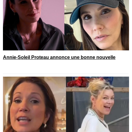
Annie-Soleil Proteau annonce une bonne nouvelle