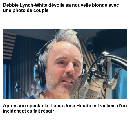
Debbie Lynch-White dévoile sa nouvelle blonde avec
une photo de couple
Après son spectacle, Louis-José Houde est victime d’un
incident et ça fait réagir