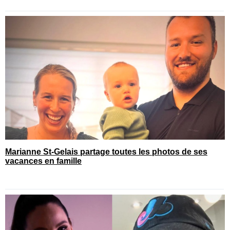
Marianne St-Gelais partage toutes les photos de ses
vacances en famille