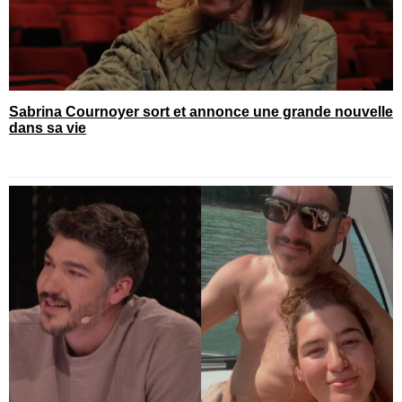
Sabrina Cournoyer sort et annonce une grande nouvelle
dans sa vie