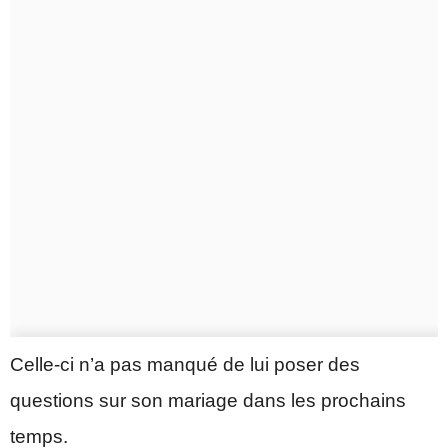
Celle-ci n’a pas manqué de lui poser des
questions sur son mariage dans les prochains
temps.