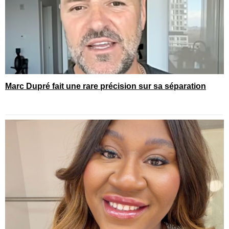
Marc Dupré fait une rare précision sur sa séparation