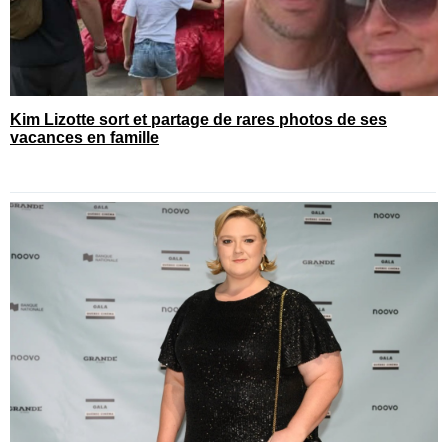
Kim Lizotte sort et partage de rares photos de ses
vacances en famille