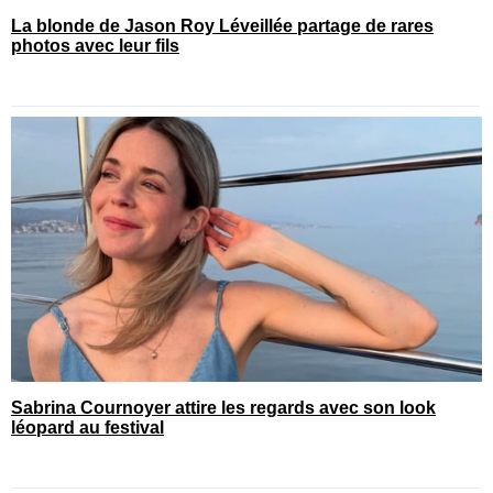
La blonde de Jason Roy Léveillée partage de rares
photos avec leur fils
Sabrina Cournoyer attire les regards avec son look
léopard au festival