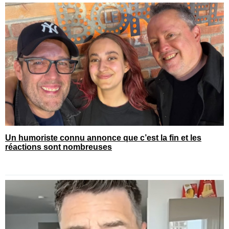
Un humoriste connu annonce que c’est la fin et les
réactions sont nombreuses