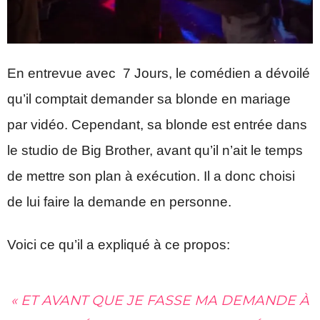
En entrevue avec 7 Jours, le comédien a dévoilé
qu’il comptait demander sa blonde en mariage
par vidéo. Cependant, sa blonde est entrée dans
le studio de Big Brother, avant qu’il n’ait le temps
de mettre son plan à exécution. Il a donc choisi
de lui faire la demande en personne.
Voici ce qu’il a expliqué à ce propos:
« ET AVANT QUE JE FASSE MA DEMANDE À