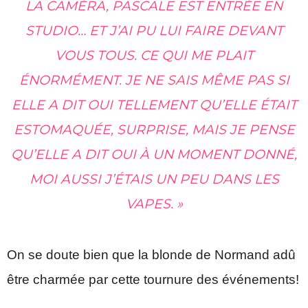
LA CAMÉRA, PASCALE EST ENTRÉE EN
STUDIO… ET J’AI PU LUI FAIRE DEVANT
VOUS TOUS. CE QUI ME PLAIT
ÉNORMÉMENT. JE NE SAIS MÊME PAS SI
ELLE A DIT OUI TELLEMENT QU’ELLE ÉTAIT
ESTOMAQUÉE, SURPRISE, MAIS JE PENSE
QU’ELLE A DIT OUI À UN MOMENT DONNÉ,
MOI AUSSI J’ÉTAIS UN PEU DANS LES
VAPES. »
On se doute bien que la blonde de Normand adû
être charmée par cette tournure des événements!