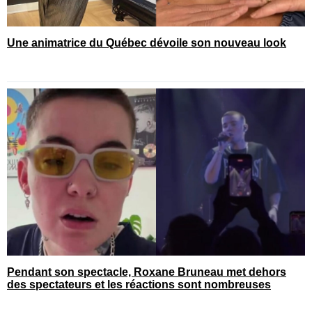
Une animatrice du Québec dévoile son nouveau look
Pendant son spectacle, Roxane Bruneau met dehors
des spectateurs et les réactions sont nombreuses