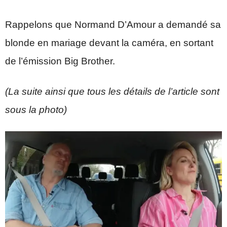
Rappelons que Normand D’Amour a demandé sa
blonde en mariage devant la caméra, en sortant
de l’émission Big Brother.
(La suite ainsi que tous les détails de l’article sont
sous la photo)