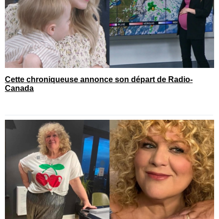
Cette chroniqueuse annonce son départ de Radio-
Canada