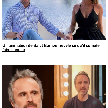
Un animateur de Salut Bonjour révèle ce qu’il compte
faire ensuite