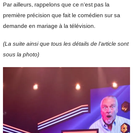
Par ailleurs, rappelons que ce n’est pas la
première précision que fait le comédien sur sa
demande en mariage à la télévision.
(La suite ainsi que tous les détails de l’article sont
sous la photo)