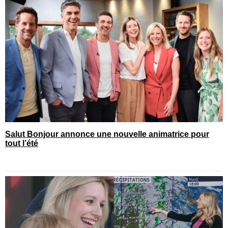
Salut Bonjour annonce une nouvelle animatrice pour
tout l’été