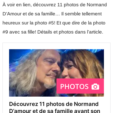
À voir en lien, découvrez 11 photos de Normand
D’Amour et de sa famille… Il semble tellement
heureux sur la photo #5! Et que dire de la photo
#9 avec sa fille! Détails et photos dans l’article.