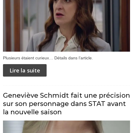
Plusieurs étaient curieux… Détails dans l’article.
Lire la suite
Geneviève Schmidt fait une précision
sur son personnage dans STAT avant
la nouvelle saison