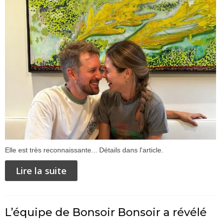
Elle est très reconnaissante... Détails dans l'article.
Lire la suite
L’équipe de Bonsoir Bonsoir a révélé