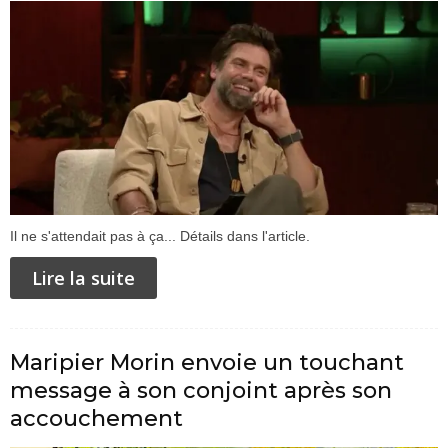
Il ne s'attendait pas à ça... Détails dans l'article.
Lire la suite
Maripier Morin envoie un touchant
message à son conjoint après son
accouchement