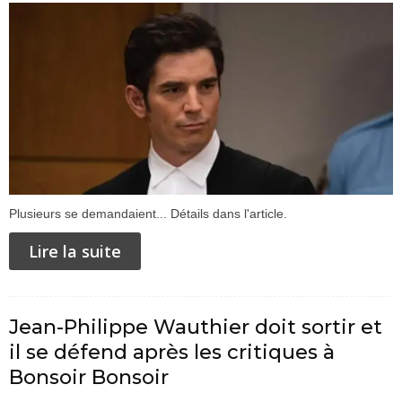
Plusieurs se demandaient... Détails dans l'article.
Lire la suite
Jean-Philippe Wauthier doit sortir et
il se défend après les critiques à
Bonsoir Bonsoir