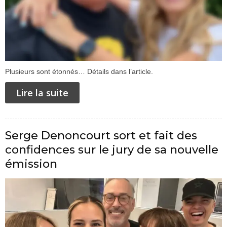
Plusieurs sont étonnés… Détails dans l’article.
Lire la suite
Serge Denoncourt sort et fait des
confidences sur le jury de sa nouvelle
émission