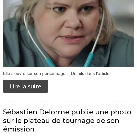
Elle s’ouvre sur son personnage… Détails dans l’article.
Lire la suite
Sébastien Delorme publie une photo
sur le plateau de tournage de son
émission