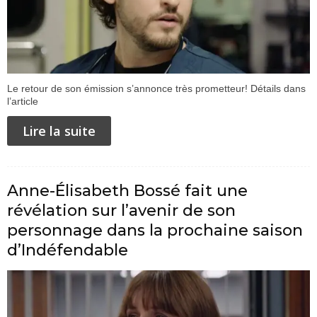
Le retour de son émission s’annonce très prometteur! Détails dans
l’article
Lire la suite
Anne-Élisabeth Bossé fait une
révélation sur l’avenir de son
personnage dans la prochaine saison
d’Indéfendable