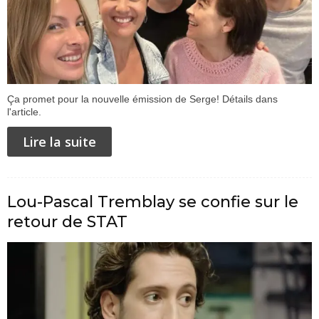
Ça promet pour la nouvelle émission de Serge! Détails dans
l'article.
Lire la suite
Lou-Pascal Tremblay se confie sur le
retour de STAT