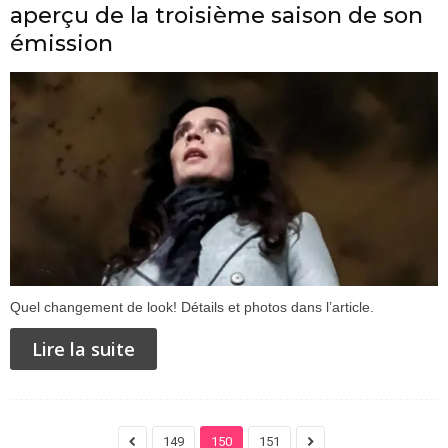
aperçu de la troisième saison de son
émission
Quel changement de look! Détails et photos dans l’article.
Lire la suite
149
150
151