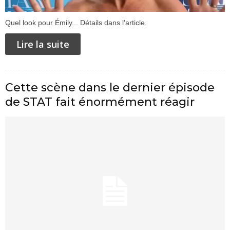
Quel look pour Émily... Détails dans l'article.
Lire la suite
Cette scène dans le dernier épisode
de STAT fait énormément réagir