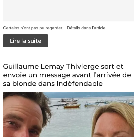
Certains n'ont pas pu regarder... Détails dans l'article.
Lire la suite
Guillaume Lemay-Thivierge sort et
envoie un message avant l’arrivée de
sa blonde dans Indéfendable