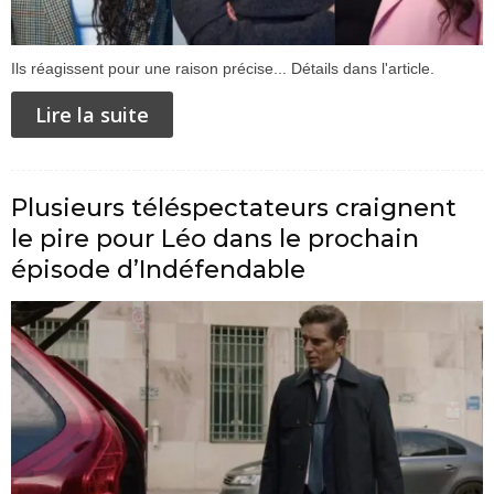
Ils réagissent pour une raison précise... Détails dans l'article.
Lire la suite
Plusieurs téléspectateurs craignent
le pire pour Léo dans le prochain
épisode d’Indéfendable