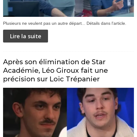
Plusieurs ne veulent pas un autre départ... Détails dans l'article.
Lire la suite
Après son élimination de Star
Académie, Léo Giroux fait une
précision sur Loïc Trépanier