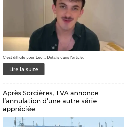
C'est difficile pour Léo... Détails dans l'article.
Lire la suite
Après Sorcières, TVA annonce
l’annulation d’une autre série
appréciée