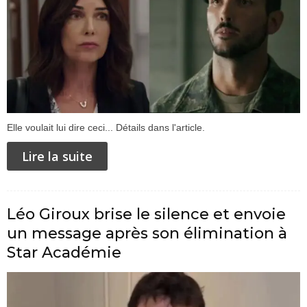
Elle voulait lui dire ceci... Détails dans l'article.
Lire la suite
Léo Giroux brise le silence et envoie
un message après son élimination à
Star Académie