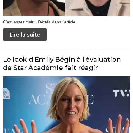
C'est assez clair... Détails dans l'article.
Lire la suite
Le look d’Émily Bégin à l’évaluation
de Star Académie fait réagir