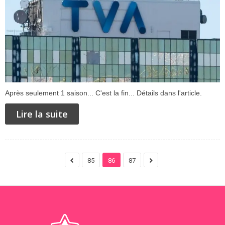
Après seulement 1 saison... C'est la fin... Détails dans l'article.
Lire la suite
85
86
87