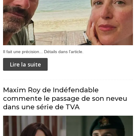
Il fait une précision... Détails dans l'article.
Lire la suite
Maxim Roy de Indéfendable
commente le passage de son neveu
dans une série de TVA