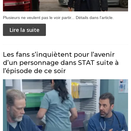
Plusieurs ne veulent pas le voir partir... Détails dans l'article.
Lire la suite
Les fans s’inquiètent pour l’avenir
d’un personnage dans STAT suite à
l’épisode de ce soir